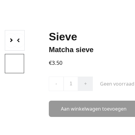
Sieve
Matcha sieve
€3.50
Geen voorraad
-
+
Aan winkelwagen toevoegen